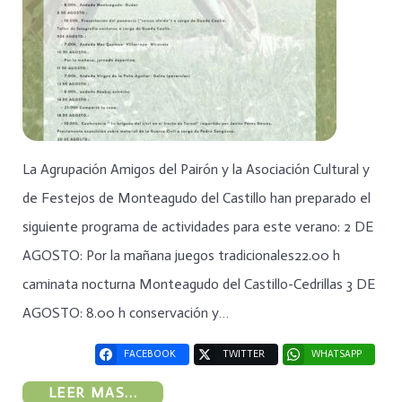
La Agrupación Amigos del Pairón y la Asociación Cultural y
de Festejos de Monteagudo del Castillo han preparado el
siguiente programa de actividades para este verano: 2 DE
AGOSTO: Por la mañana juegos tradicionales22.00 h
caminata nocturna Monteagudo del Castillo-Cedrillas 3 DE
AGOSTO: 8.00 h conservación y…
FACEBOOK
TWITTER
WHATSAPP
LEER MAS...