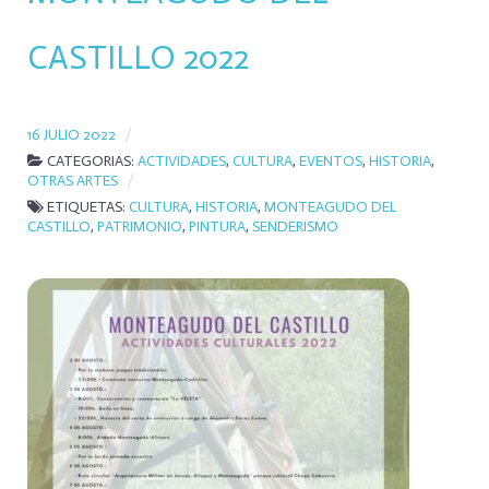
CASTILLO 2022
16 JULIO 2022
CATEGORIAS:
ACTIVIDADES
,
CULTURA
,
EVENTOS
,
HISTORIA
,
OTRAS ARTES
ETIQUETAS:
CULTURA
,
HISTORIA
,
MONTEAGUDO DEL
CASTILLO
,
PATRIMONIO
,
PINTURA
,
SENDERISMO