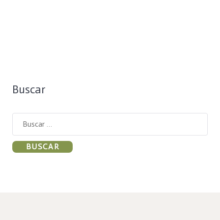
Buscar
Buscar: