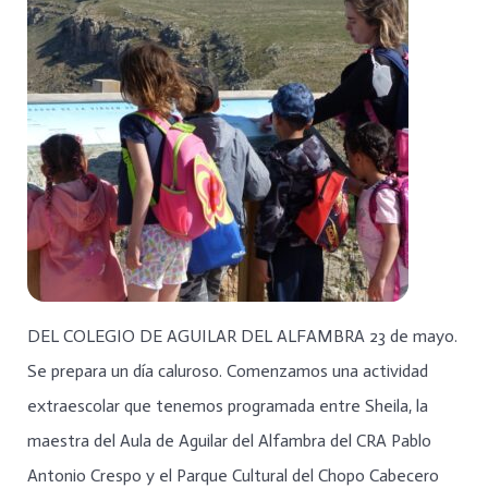
DEL COLEGIO DE AGUILAR DEL ALFAMBRA 23 de mayo.
Se prepara un día caluroso. Comenzamos una actividad
extraescolar que tenemos programada entre Sheila, la
maestra del Aula de Aguilar del Alfambra del CRA Pablo
Antonio Crespo y el Parque Cultural del Chopo Cabecero