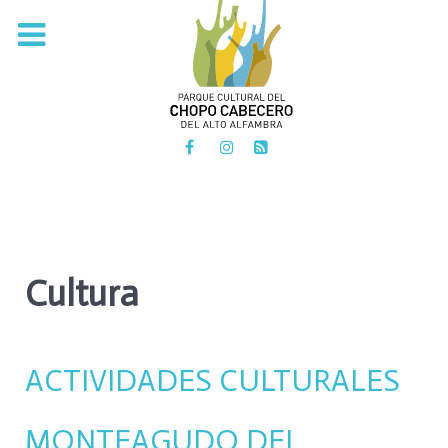
PARQUE CULTURAL DEL
CHOPO CABECERO
DEL ALTO ALFAMBRA
Cultura
ACTIVIDADES CULTURALES
MONTEAGUDO DEL