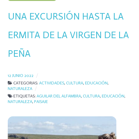
UNA EXCURSIÓN HASTA LA
ERMITA DE LA VIRGEN DE LA
PEÑA
12 JUNIO 2022
CATEGORIAS:
ACTIVIDADES
,
CULTURA
,
EDUCACIÓN
,
NATURALEZA
ETIQUETAS:
AGUILAR DEL ALFAMBRA
,
CULTURA
,
EDUCACIÓN
,
NATURALEZA
,
PAISAJE