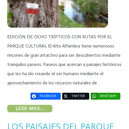
EDICIÓN DE OCHO TRÍPTICOS CON RUTAS POR EL
PARQUE CULTURAL El Alto Alfambra tiene numerosos
rincones de gran atractivo para ser descubiertos mediante
tranquilos paseos. Paseos que acercan a paisajes históricos
que los ha ido creando el ser humano mediante el
aprovechamiento de los recursos naturales de…
FACEBOOK
TWITTER
WHATSAPP
LEER MAS...
LOS PAISAJES DEL PARQUE