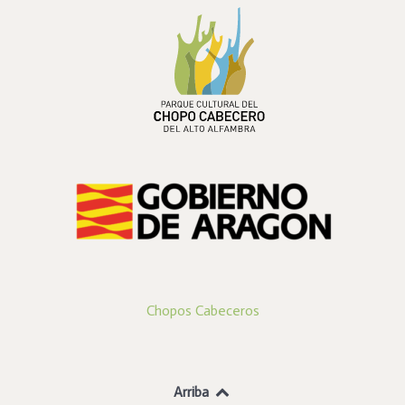
PARQUE CULTURAL DEL
CHOPO CABECERO
DEL ALTO ALFAMBRA
Chopos Cabeceros
Arriba