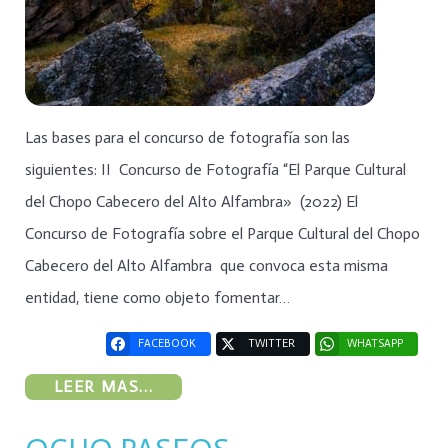
Las bases para el concurso de fotografía son las
siguientes: II Concurso de Fotografía “El Parque Cultural
del Chopo Cabecero del Alto Alfambra» (2022) El
Concurso de Fotografía sobre el Parque Cultural del Chopo
Cabecero del Alto Alfambra que convoca esta misma
entidad, tiene como objeto fomentar…
FACEBOOK
TWITTER
WHATSAPP
LEER MAS...