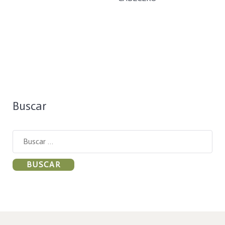
Buscar
Buscar: