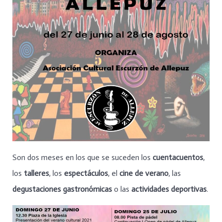
Son dos meses en los que se suceden los
cuentacuentos
,
los
talleres
, los
espectáculos
, el
cine de verano
, las
degustaciones gastronómicas
o las
actividades deportivas
.