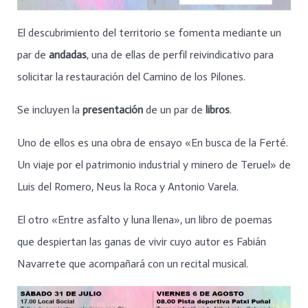
El descubrimiento del territorio se fomenta mediante un
par de
andadas
, una de ellas de perfil reivindicativo para
solicitar la restauración del Camino de los Pilones.
Se incluyen la
presentación
de un par de
libros
.
Uno de ellos es una obra de ensayo «En busca de la Ferté.
Un viaje por el patrimonio industrial y minero de Teruel» de
Luis del Romero, Neus la Roca y Antonio Varela.
El otro «Entre asfalto y luna llena», un libro de poemas
que despiertan las ganas de vivir cuyo autor es Fabián
Navarrete que acompañará con un recital musical.