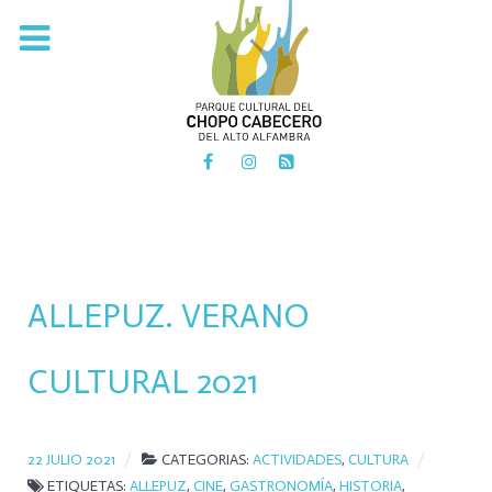
PARQUE CULTURAL DEL
CHOPO CABECERO
DEL ALTO ALFAMBRA
ALLEPUZ. VERANO
CULTURAL 2021
22 JULIO 2021
CATEGORIAS:
ACTIVIDADES
,
CULTURA
ETIQUETAS:
ALLEPUZ
,
CINE
,
GASTRONOMÍA
,
HISTORIA
,