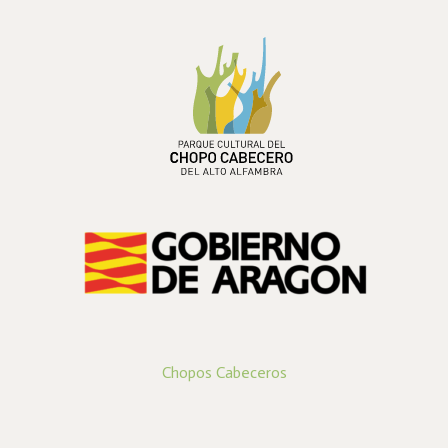
PARQUE CULTURAL DEL
CHOPO CABECERO
DEL ALTO ALFAMBRA
Chopos Cabeceros