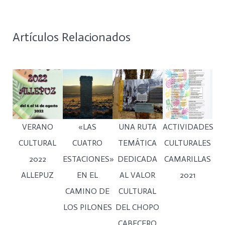
Artículos Relacionados
VERANO
«LAS
UNA RUTA
ACTIVIDADES
CULTURAL
CUATRO
TEMÁTICA
CULTURALES
2022
ESTACIONES»
DEDICADA
CAMARILLAS
ALLEPUZ
EN EL
AL VALOR
2021
CAMINO DE
CULTURAL
LOS PILONES
DEL CHOPO
CABECERO