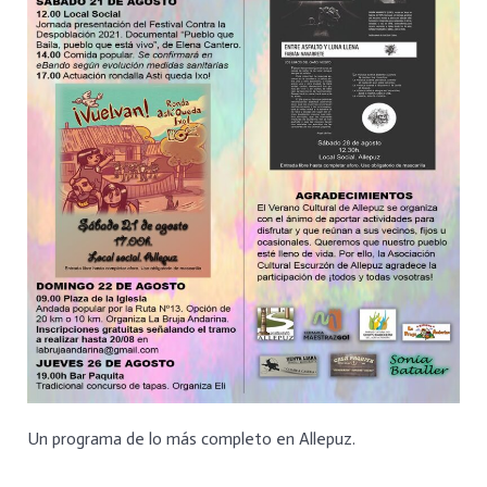
Un programa de lo más completo en Allepuz.