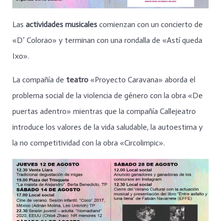
Las
actividades musicales
comienzan con un concierto de
«D’ Colorao» y terminan con una rondalla de «Astí queda
Ixo».
La compañía de
teatro
«Proyecto Caravana» aborda el
problema social de la violencia de género con la obra «De
puertas adentro» mientras que la compañía Callejeatro
introduce los valores de la vida saludable, la autoestima y
la no competitividad con la obra «Circolimpic».