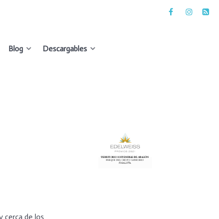
Blog
Descargables
 cerca de los