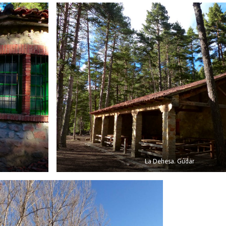
La Dehesa. Gúdar