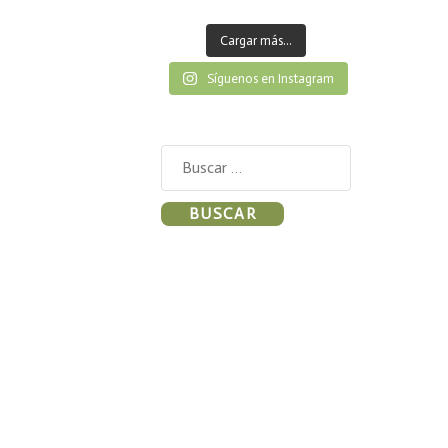
Cargar más...
Síguenos en Instagram
Buscar: