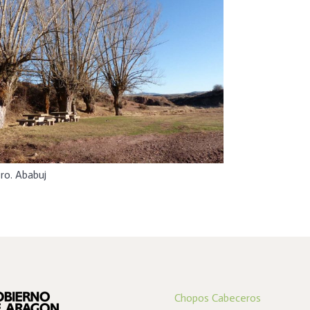
ro. Ababuj
Chopos Cabeceros