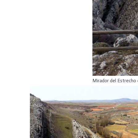
Mirador del Estrecho 