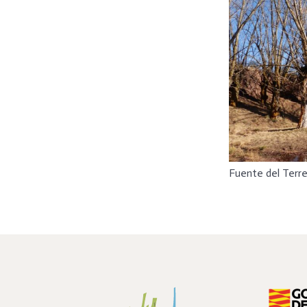
Fuente del Terre