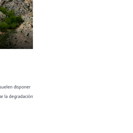
 suelen disponer
ar la degradación