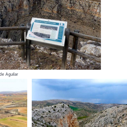
de Aguilar