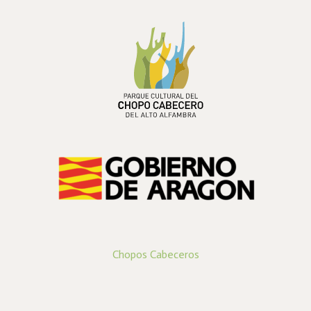
PARQUE CULTURAL DEL
CHOPO CABECERO
DEL ALTO ALFAMBRA
Chopos Cabeceros