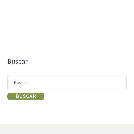
Buscar
Buscar: