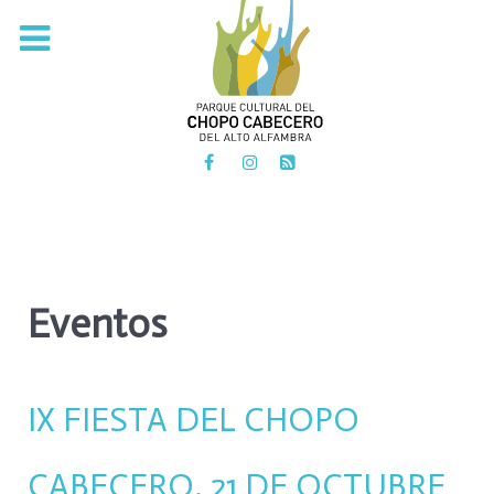
PARQUE CULTURAL DEL
CHOPO CABECERO
DEL ALTO ALFAMBRA
Eventos
IX FIESTA DEL CHOPO
CABECERO. 21 DE OCTUBRE