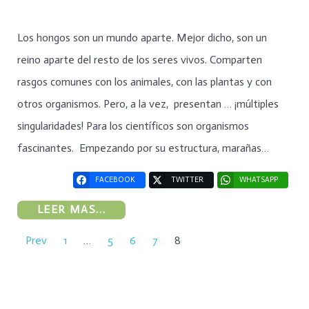
Los hongos son un mundo aparte. Mejor dicho, son un
reino aparte del resto de los seres vivos. Comparten
rasgos comunes con los animales, con las plantas y con
otros organismos. Pero, a la vez, presentan … ¡múltiples
singularidades! Para los científicos son organismos
fascinantes. Empezando por su estructura, marañas…
FACEBOOK
TWITTER
WHATSAPP
LEER MAS...
Prev
1
…
5
6
7
8