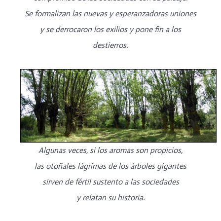
Se formalizan las nuevas y esperanzadoras uniones
y se derrocaron los exilios y pone fin a los
destierros.
Algunas veces, si los aromas son propicios,
las otoñales lágrimas de los árboles gigantes
sirven de fértil sustento a las sociedades
y relatan su historia.