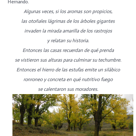
Hernando.
Algunas veces, si los aromas son propicios,
las otoñales lágrimas de los árboles gigantes
invaden la mirada amarilla de los rastrojos
y relatan su historia.
Entonces las casas recuerdan de qué prenda
se vistieron sus alturas para culminar su techumbre.
Entonces el hierro de las estufas emite un silábico
ronroneo y concreta en qué nutritivo fuego
se calentaron sus moradores.