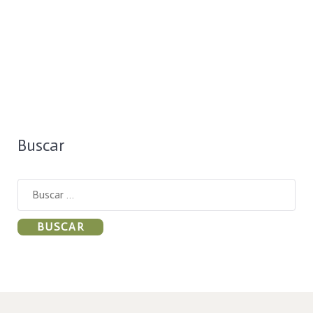
Buscar
Buscar: