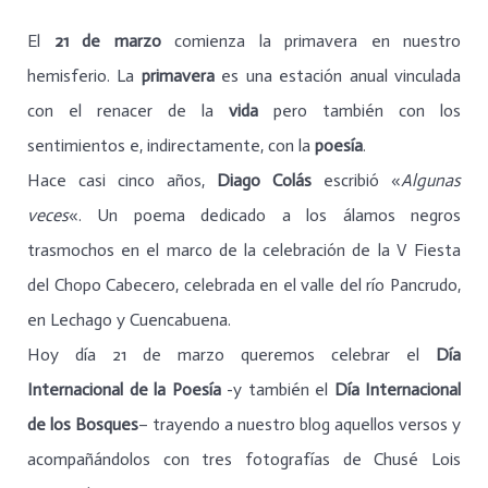
El
21 de marzo
comienza la primavera en nuestro
hemisferio. La
primavera
es una estación anual vinculada
con el renacer de la
vida
pero también con los
sentimientos e, indirectamente, con la
poesía
.
Hace casi cinco años,
Diago Colás
escribió «
Algunas
veces
«. Un poema dedicado a los álamos negros
trasmochos en el marco de la celebración de la V Fiesta
del Chopo Cabecero, celebrada en el valle del río Pancrudo,
en Lechago y Cuencabuena.
Hoy día 21 de marzo queremos celebrar el
Día
Internacional de la Poesía
-y también el
Día Internacional
de los Bosques
– trayendo a nuestro blog aquellos versos y
acompañándolos con tres fotografías de Chusé Lois