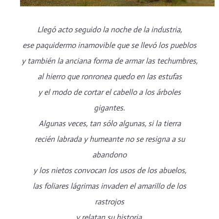
Llegó acto seguido la noche de la industria,
ese paquidermo inamovible que se llevó los pueblos
y también la anciana forma de armar las techumbres,
al hierro que ronronea quedo en las estufas
y el modo de cortar el cabello a los árboles
gigantes.
Algunas veces, tan sólo algunas, si la tierra
recién labrada y humeante no se resigna a su
abandono
y los nietos convocan los usos de los abuelos,
las foliares lágrimas invaden el amarillo de los
rastrojos
y relatan su historia.