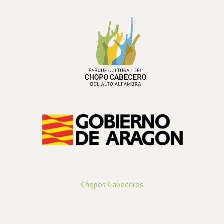
PARQUE CULTURAL DEL
CHOPO CABECERO
DEL ALTO ALFAMBRA
Chopos Cabeceros