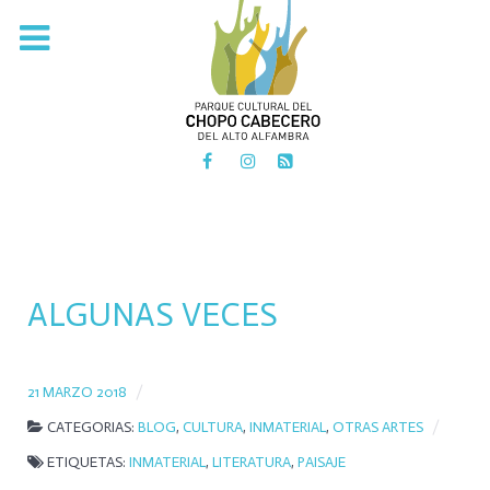
PARQUE CULTURAL DEL
CHOPO CABECERO
DEL ALTO ALFAMBRA
ALGUNAS VECES
21 MARZO 2018
CATEGORIAS:
BLOG
,
CULTURA
,
INMATERIAL
,
OTRAS ARTES
ETIQUETAS:
INMATERIAL
,
LITERATURA
,
PAISAJE