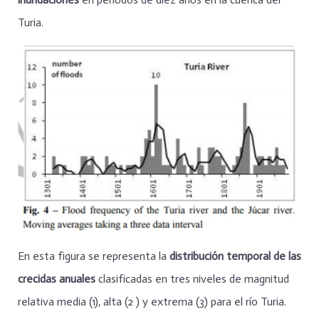
Turia.
En esta figura se representa la
distribución temporal de las
crecidas anuales
clasificadas en tres niveles de magnitud
relativa media (1), alta (2 ) y extrema (3) para el río Turia.