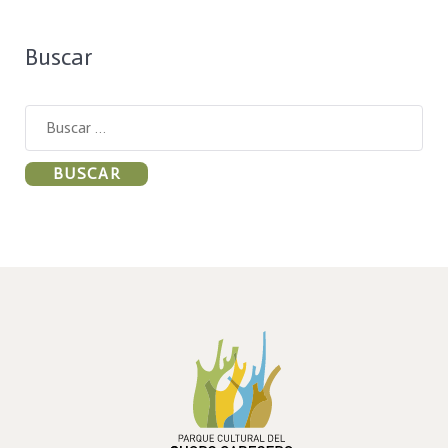
Buscar
Buscar:
PARQUE CULTURAL DEL
CHOPO CABECERO
DEL ALTO ALFAMBRA