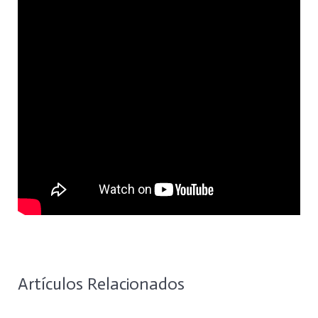
Artículos Relacionados