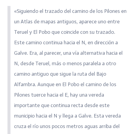
«Siguiendo el trazado del camino de los Pilones en
un Atlas de mapas antiguos, aparece uno entre
Teruel y El Pobo que coincide con su trazado.
Este camino continua hacia el N, en dirección a
Galve. Era, al parecer, una vía alternativa hacia el
N, desde Teruel, más o menos paralela a otro
camino antiguo que sigue la ruta del Bajo
Alfambra. Aunque en El Pobo el camino de los
Pilones tuerce hacia el E, hay una vereda
importante que continua recta desde este
municipio hacia el N y llega a Galve. Esta vereda
cruza el río unos pocos metros aguas arriba del