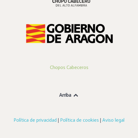
Chopos Cabeceros
Arriba
Política de privacidad
|
Política de cookies
|
Aviso legal