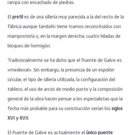
rampa con encachado de piedras.
El
pretil
es de una sillería muy parecida a la del resto de la
fábrica aunque también tiene tramos reconstruidos con
mampostería y, en la margen derecha, cuatro hiladas de
bloques de hormigón.
Tradicionalmente se ha dicho que el Puente de Galve es
«medieval». Sin embargo, la presencia de un espolón
circular, el tipo de sillería utilizada, la configuración del
tablero, el uso de arcos de medio punto y la composición
general de la obra hacen pensar a los especialistas que la
fecha más probable para su construcción serían los
siglos
XVI y XVII
.
El Puente de Galve es actualmente el
único puente