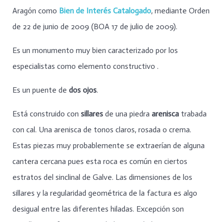
Aragón como
Bien de Interés Catalogado
, mediante Orden
de 22 de junio de 2009 (BOA 17 de julio de 2009).
Es un monumento muy bien caracterizado por los
especialistas como elemento constructivo .
Es un puente de
dos ojos
.
Está construido con
sillares
de una piedra
arenisca
trabada
con cal. Una arenisca de tonos claros, rosada o crema.
Estas piezas muy probablemente se extraerían de alguna
cantera cercana pues esta roca es común en ciertos
estratos del sinclinal de Galve. Las dimensiones de los
sillares y la regularidad geométrica de la factura es algo
desigual entre las diferentes hiladas. Excepción son