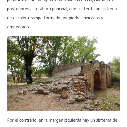
posteriores a la fábrica principal, que sustenta un sistema
de escalera-rampa formado por piedras hincadas y
empedrado.
Por el contrario, en la margen izquierda hay un sistema de