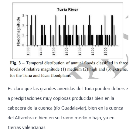
Es claro que las grandes avenidas del Turia pueden deberse
a precipitaciones muy copiosas producidas bien en la
cabecera de la cuenca (río Guadalaviar), bien en la cuenca
del Alfambra o bien en su tramo medio o bajo, ya en
tierras valencianas.