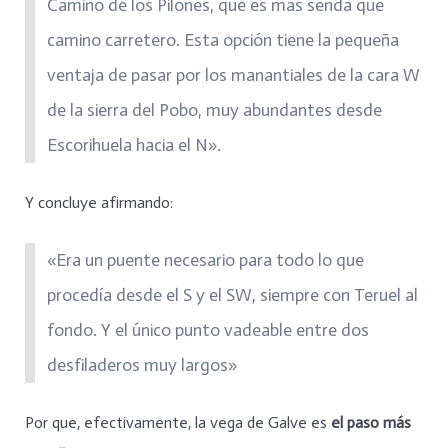
Camino de los Pilones, que es más senda que
camino carretero. Esta opción tiene la pequeña
ventaja de pasar por los manantiales de la cara W
de la sierra del Pobo, muy abundantes desde
Escorihuela hacia el N».
Y concluye afirmando:
«Era un puente necesario para todo lo que
procedía desde el S y el SW, siempre con Teruel al
fondo. Y el único punto vadeable entre dos
desfiladeros muy largos»
Por que, efectivamente, la vega de Galve es
el paso más