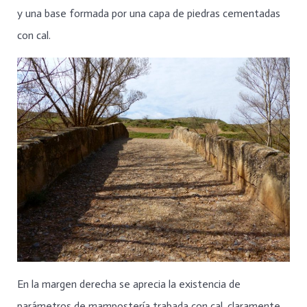
y una base formada por una capa de piedras cementadas
con cal.
En la margen derecha se aprecia la existencia de
parámetros de mampostería trabada con cal, claramente