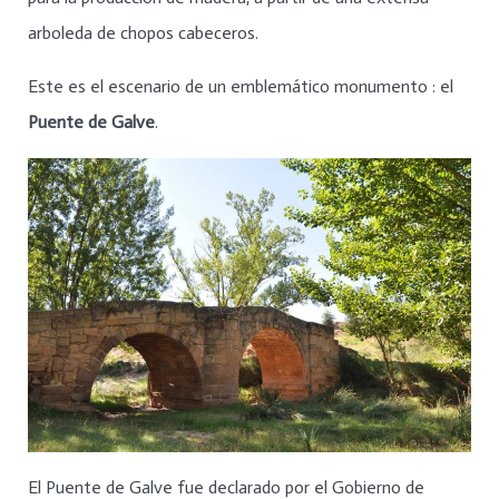
arboleda de chopos cabeceros.
Este es el escenario de un emblemático monumento : el
Puente de Galve
.
El Puente de Galve fue declarado por el Gobierno de