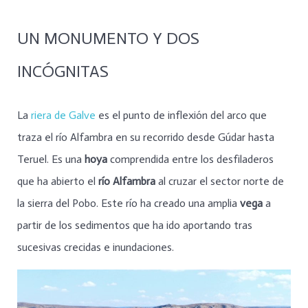
UN MONUMENTO Y DOS
INCÓGNITAS
La
riera de Galve
es el punto de inflexión del arco que
traza el río Alfambra en su recorrido desde Gúdar hasta
Teruel. Es una
hoya
comprendida entre los desfiladeros
que ha abierto el
río Alfambra
al cruzar el sector norte de
la sierra del Pobo. Este río ha creado una amplia
vega
a
partir de los sedimentos que ha ido aportando tras
sucesivas crecidas e inundaciones.