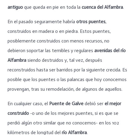
antiguo
que queda
en pie en toda la
cuenca del Alfambra
.
En el pasado seguramente habría
otros puentes
,
construidos en madera o en piedra. Estos puentes,
posiblemente construidos con menos recursos, no
debieron soportar las temibles y regulares
avenidas del río
Alfambra
siendo destruidos y, tal vez, después
reconstruidos hasta ser barridos por la siguiente crecida. Es
posible que los puentes o las palancas que hoy conocemos
provengan, tras su remodelación, de algunos de aquellos.
En cualquier caso, el
Puente de Galve
debió ser
el mejor
construido
-o uno de los mejores puentes, si es que se
perdió algún otro similar que no conocemos- en los 102
kilómetros de longitud del
río Alfambra
.