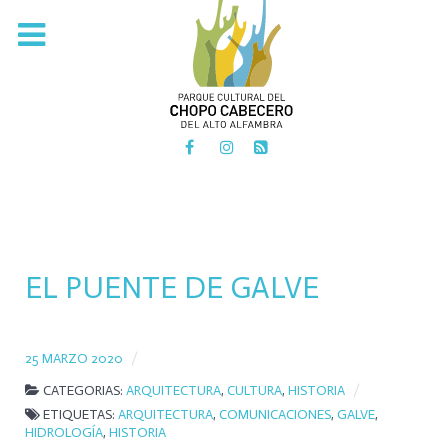
PARQUE CULTURAL DEL
CHOPO CABECERO
DEL ALTO ALFAMBRA
EL PUENTE DE GALVE
25 MARZO 2020
CATEGORIAS:
ARQUITECTURA
,
CULTURA
,
HISTORIA
ETIQUETAS:
ARQUITECTURA
,
COMUNICACIONES
,
GALVE
,
HIDROLOGÍA
,
HISTORIA