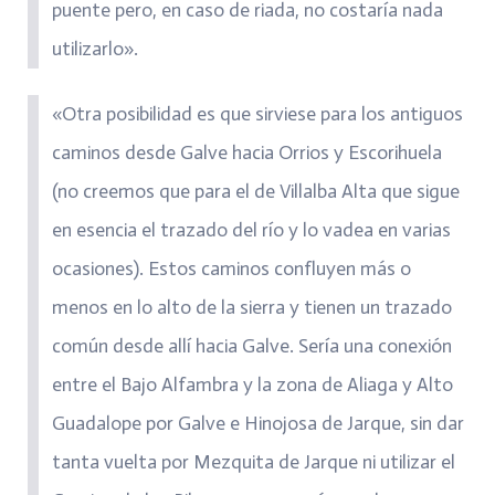
puente pero, en caso de riada, no costaría nada
utilizarlo».
«Otra posibilidad es que sirviese para los antiguos
caminos desde Galve hacia Orrios y Escorihuela
(no creemos que para el de Villalba Alta que sigue
en esencia el trazado del río y lo vadea en varias
ocasiones). Estos caminos confluyen más o
menos en lo alto de la sierra y tienen un trazado
común desde allí hacia Galve. Sería una conexión
entre el Bajo Alfambra y la zona de Aliaga y Alto
Guadalope por Galve e Hinojosa de Jarque, sin dar
tanta vuelta por Mezquita de Jarque ni utilizar el