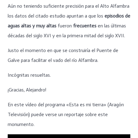
Aún no teniendo suficiente precisión para el Alto Alfambra
los datos del citado estudio apuntan a que los
episodios de
aguas altas y muy altas
fueron
frecuentes
en las últimas
décadas del siglo XVI y en la primera mitad del siglo XVII.
Justo el momento en que se construiría el Puente de
Galve para facilitar el vado del río Alfambra.
Incógnitas resueltas.
¡Gracias, Alejandro!
En este vídeo del programa «Esta es mi tierra» (Aragón
Televisión) puede verse un reportaje sobre este
monumento.