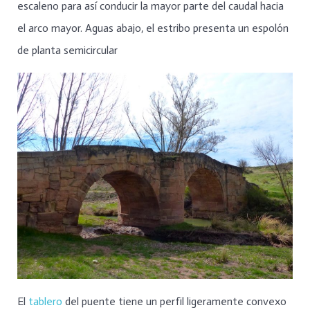
escaleno para así conducir la mayor parte del caudal hacia
el arco mayor. Aguas abajo, el estribo presenta un espolón
de planta semicircular
El
tablero
del puente tiene un perfil ligeramente convexo