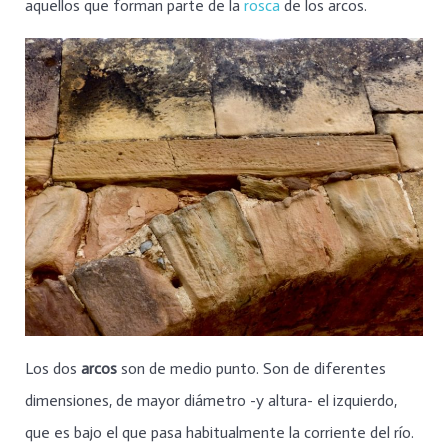
aquellos que forman parte de la
rosca
de los arcos.
Los dos
arcos
son de medio punto. Son de diferentes
dimensiones, de mayor diámetro -y altura- el izquierdo,
que es bajo el que pasa habitualmente la corriente del río.