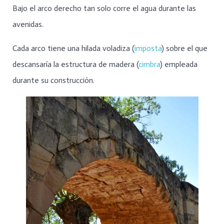
Bajo el arco derecho tan solo corre el agua durante las
avenidas.
Cada arco tiene una hilada voladiza (
imposta
) sobre el que
descansaría la estructura de madera (
cimbra
) empleada
durante su construcción.