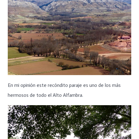
En mi opinión este recóndito paraje es uno de los más
hermosos de todo el Alto Alfambra.