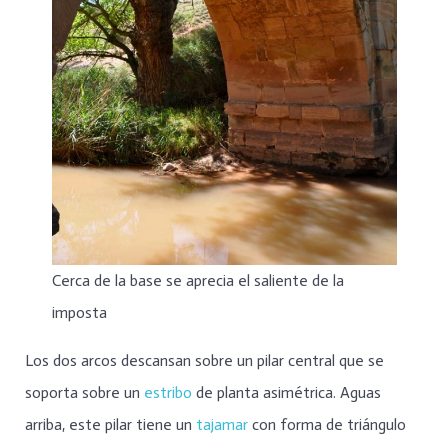
Cerca de la base se aprecia el saliente de la
imposta
Los dos arcos descansan sobre un pilar central que se
soporta sobre un
estribo
de planta asimétrica. Aguas
arriba, este pilar tiene un
tajamar
con forma de triángulo