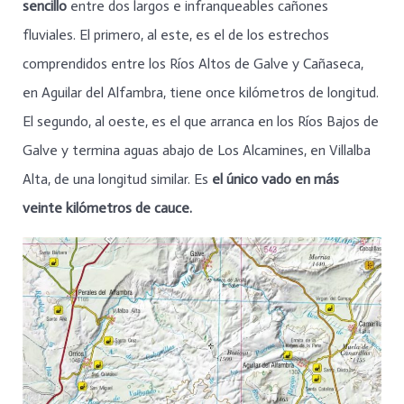
sencillo
entre dos largos e infranqueables cañones
fluviales. El primero, al este, es el de los estrechos
comprendidos entre los Ríos Altos de Galve y Cañaseca,
en Aguilar del Alfambra, tiene once kilómetros de longitud.
El segundo, al oeste, es el que arranca en los Ríos Bajos de
Galve y termina aguas abajo de Los Alcamines, en Villalba
Alta, de una longitud similar. Es
el único vado en más
veinte kilómetros de cauce.