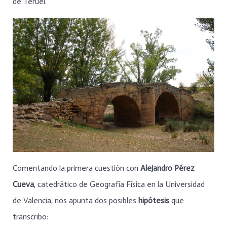
de Teruel.
Comentando la primera cuestión con
Alejandro Pérez
Cueva
, catedrático de Geografía Física en la Universidad
de Valencia, nos apunta dos posibles
hipótesis
que
transcribo: