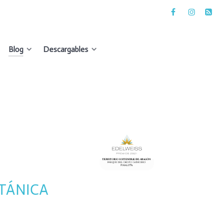
Blog
Descargables
TÁNICA