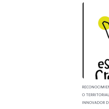
RECONOCIMIE
O TERRITORIA
INNOVADOR DE