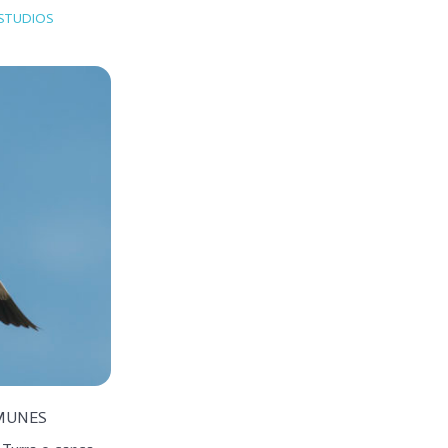
STUDIOS
MUNES