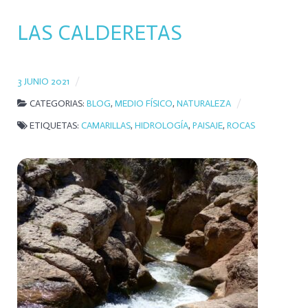
LAS CALDERETAS
3 JUNIO 2021
CATEGORIAS:
BLOG
,
MEDIO FÍSICO
,
NATURALEZA
ETIQUETAS:
CAMARILLAS
,
HIDROLOGÍA
,
PAISAJE
,
ROCAS