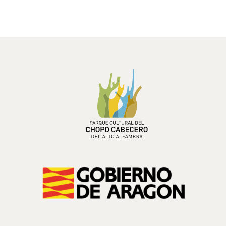
PARQUE CULTURAL DEL
CHOPO CABECERO
DEL ALTO ALFAMBRA