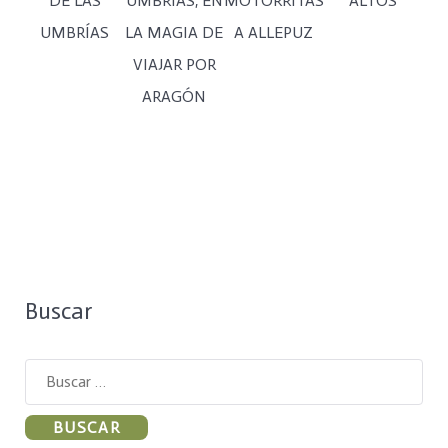
DE LAS
UMBRÍAS, EN
MOTORRITAS
ALTOS
UMBRÍAS
LA MAGIA DE
A ALLEPUZ
VIAJAR POR
ARAGÓN
Buscar
Buscar: