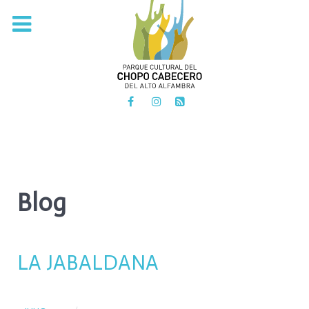
PARQUE CULTURAL DEL
CHOPO CABECERO
DEL ALTO ALFAMBRA
Blog
LA JABALDANA