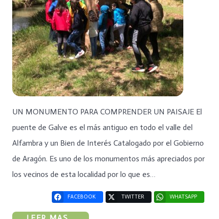
UN MONUMENTO PARA COMPRENDER UN PAISAJE El
puente de Galve es el más antiguo en todo el valle del
Alfambra y un Bien de Interés Catalogado por el Gobierno
de Aragón. Es uno de los monumentos más apreciados por
los vecinos de esta localidad por lo que es…
FACEBOOK
TWITTER
WHATSAPP
LEER MAS...