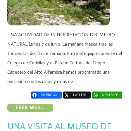
UNA ACTIVIDAD DE INTERPRETACIÓN DEL MEDIO
NATURAL Lunes 7 de junio. La mañana fresca tras las
tormentas del fin de semana. Entre el equipo docente del
Colegio de Cedrillas y el Parque Cultural del Chopo
Cabecero del Alto Alfambra hemos programado una
excursión con los niños y niñas de…
FACEBOOK
TWITTER
WHATSAPP
LEER MAS...
UNA VISITA AL MUSEO DE