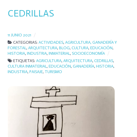
CEDRILLAS
11 JUNIO 2021
CATEGORIAS:
ACTIVIDADES
,
AGRICULTURA, GANADERÍA Y
FORESTAL
,
ARQUITECTURA
,
BLOG
,
CULTURA
,
EDUCACIÓN
,
HISTORIA
,
INDUSTRIA
,
INMATERIAL
,
SOCIOECONOMÍA
ETIQUETAS:
AGRICULTURA
,
ARQUITECTURA
,
CEDRILLAS
,
CULTURA INMATERIAL
,
EDUCACIÓN
,
GANADERÍA
,
HISTORIA
,
INDUSTRIA
,
PAISAJE
,
TURISMO