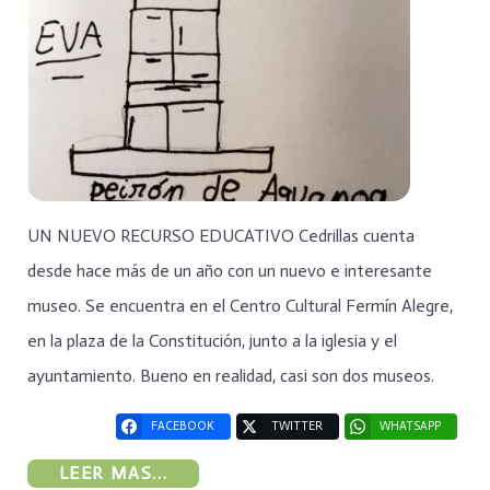
UN NUEVO RECURSO EDUCATIVO Cedrillas cuenta
desde hace más de un año con un nuevo e interesante
museo. Se encuentra en el Centro Cultural Fermín Alegre,
en la plaza de la Constitución, junto a la iglesia y el
ayuntamiento. Bueno en realidad, casi son dos museos.
FACEBOOK
TWITTER
WHATSAPP
LEER MAS...