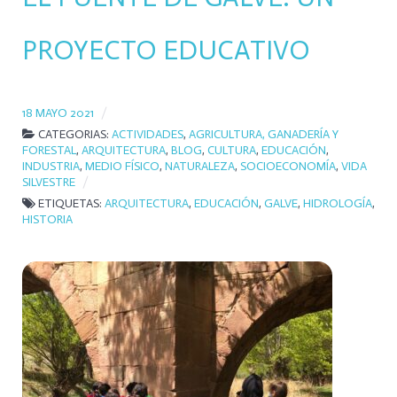
PROYECTO EDUCATIVO
18 MAYO 2021
CATEGORIAS:
ACTIVIDADES
,
AGRICULTURA, GANADERÍA Y
FORESTAL
,
ARQUITECTURA
,
BLOG
,
CULTURA
,
EDUCACIÓN
,
INDUSTRIA
,
MEDIO FÍSICO
,
NATURALEZA
,
SOCIOECONOMÍA
,
VIDA
SILVESTRE
ETIQUETAS:
ARQUITECTURA
,
EDUCACIÓN
,
GALVE
,
HIDROLOGÍA
,
HISTORIA