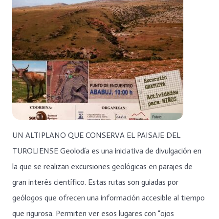
UN ALTIPLANO QUE CONSERVA EL PAISAJE DEL
TUROLIENSE Geolodía es una iniciativa de divulgación en
la que se realizan excursiones geológicas en parajes de
gran interés científico. Estas rutas son guiadas por
geólogos que ofrecen una información accesible al tiempo
que rigurosa. Permiten ver esos lugares con “ojos