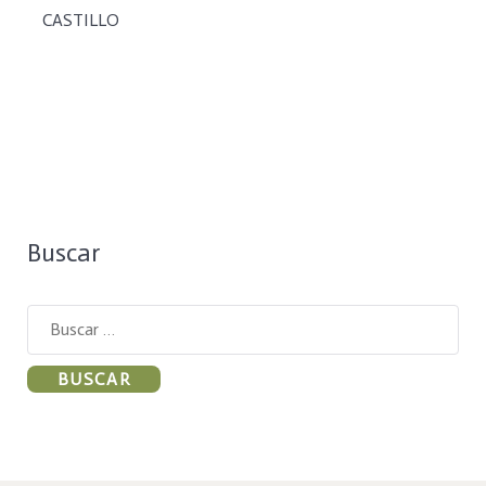
CASTILLO
Buscar
Buscar: