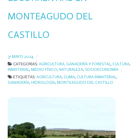
MONTEAGUDO DEL
CASTILLO
31 MAYO 2024
CATEGORIAS:
AGRICULTURA, GANADERÍA Y FORESTAL
,
CULTURA
,
INMATERIAL
,
MEDIO FÍSICO
,
NATURALEZA
,
SOCIOECONOMÍA
ETIQUETAS:
AGRICULTURA
,
CLIMA
,
CULTURA INMATERIAL
,
GANADERÍA
,
HIDROLOGÍA
,
MONTEAGUDO DEL CASTILLO