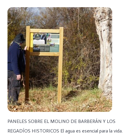
PANELES SOBRE EL MOLINO DE BARBERÁN Y LOS
REGADÍOS HISTORICOS El agua es esencial para la vida.