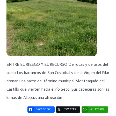
ENTRE EL RIESGO Y EL RECURSO De rocas y de usos del
suelo Los barrancos de San Cristóbal y de la Virgen del Pilar
drenan una parte del término municipal Monteagudo del
Castillo que vierten hacia el río Seco. Sus cabeceras son las
lomas de Allepuz, una alineación…
FACEBOOK
TWITTER
WHATSAPP