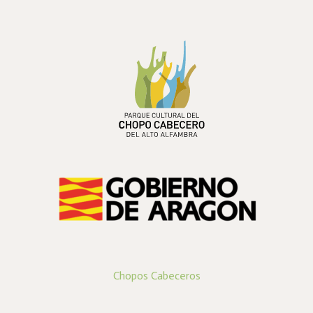
PARQUE CULTURAL DEL
CHOPO CABECERO
DEL ALTO ALFAMBRA
Chopos Cabeceros