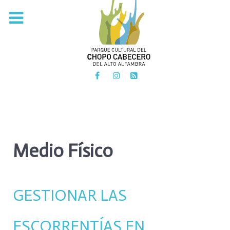
PARQUE CULTURAL DEL
CHOPO CABECERO
DEL ALTO ALFAMBRA
Medio Físico
GESTIONAR LAS
ESCORRENTÍAS EN