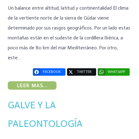
Un balance entre altitud, latitud y continentalidad El clima
de la vertiente norte de la sierra de Gúdar viene
determinado por sus rasgos geográficos. Por un lado estas
montañas están en el sudeste de la cordillera Ibérica, a
poco más de 80 km del mar Mediterráneo. Por otro,
este…
FACEBOOK
TWITTER
WHATSAPP
LEER MAS...
GALVE Y LA
PALEONTOLOGÍA